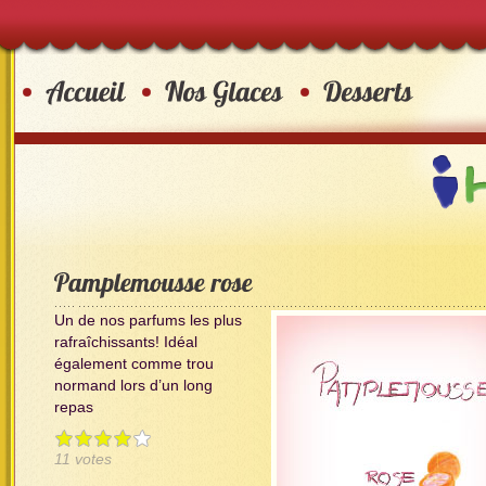
Un de nos parfums les plus
rafraîchissants!
Idéal
également comme trou
normand lors d’un long
repas
11 votes